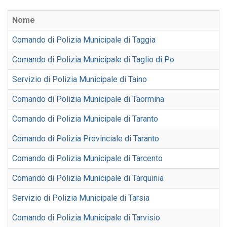
Nome
Comando di Polizia Municipale di Taggia
Comando di Polizia Municipale di Taglio di Po
Servizio di Polizia Municipale di Taino
Comando di Polizia Municipale di Taormina
Comando di Polizia Municipale di Taranto
Comando di Polizia Provinciale di Taranto
Comando di Polizia Municipale di Tarcento
Comando di Polizia Municipale di Tarquinia
Servizio di Polizia Municipale di Tarsia
Comando di Polizia Municipale di Tarvisio