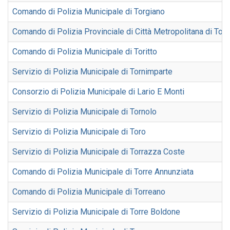
Comando di Polizia Municipale di Torgiano
Comando di Polizia Provinciale di Città Metropolitana di Tori
Comando di Polizia Municipale di Toritto
Servizio di Polizia Municipale di Tornimparte
Consorzio di Polizia Municipale di Lario E Monti
Servizio di Polizia Municipale di Tornolo
Servizio di Polizia Municipale di Toro
Servizio di Polizia Municipale di Torrazza Coste
Comando di Polizia Municipale di Torre Annunziata
Comando di Polizia Municipale di Torreano
Servizio di Polizia Municipale di Torre Boldone