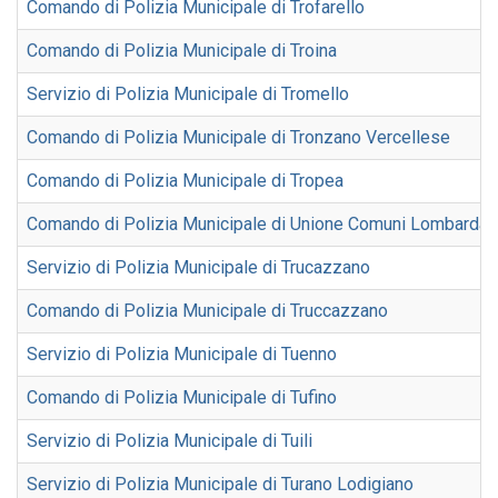
Comando di Polizia Municipale di Trofarello
Comando di Polizia Municipale di Troina
Servizio di Polizia Municipale di Tromello
Comando di Polizia Municipale di Tronzano Vercellese
Comando di Polizia Municipale di Tropea
Comando di Polizia Municipale di Unione Comuni Lombarda
Servizio di Polizia Municipale di Trucazzano
Comando di Polizia Municipale di Truccazzano
Servizio di Polizia Municipale di Tuenno
Comando di Polizia Municipale di Tufino
Servizio di Polizia Municipale di Tuili
Servizio di Polizia Municipale di Turano Lodigiano