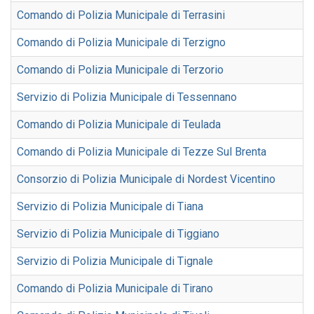
Comando di Polizia Municipale di Terrasini
Comando di Polizia Municipale di Terzigno
Comando di Polizia Municipale di Terzorio
Servizio di Polizia Municipale di Tessennano
Comando di Polizia Municipale di Teulada
Comando di Polizia Municipale di Tezze Sul Brenta
Consorzio di Polizia Municipale di Nordest Vicentino
Servizio di Polizia Municipale di Tiana
Servizio di Polizia Municipale di Tiggiano
Servizio di Polizia Municipale di Tignale
Comando di Polizia Municipale di Tirano