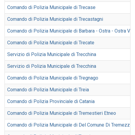
Comando di Polizia Municipale di Trecase
Comando di Polizia Municipale di Trecastagni
Comando di Polizia Municipale di Barbara - Ostra - Ostra Vete
Comando di Polizia Municipale di Trecate
Servizio di Polizia Municipale di Trecchina
Servizio di Polizia Municipale di Trecchina
Comando di Polizia Municipale di Tregnago
Comando di Polizia Municipale di Treia
Comando di Polizia Provinciale di Catania
Comando di Polizia Municipale di Tremestieri Etneo
Comando di Polizia Municipale di Del Comune Di Tremezzin