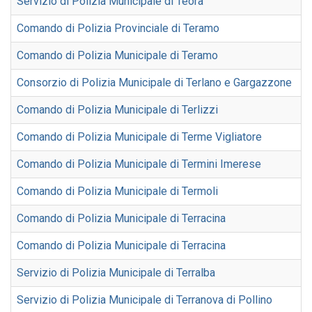
Servizio di Polizia Municipale di Teora
Comando di Polizia Provinciale di Teramo
Comando di Polizia Municipale di Teramo
Consorzio di Polizia Municipale di Terlano e Gargazzone
Comando di Polizia Municipale di Terlizzi
Comando di Polizia Municipale di Terme Vigliatore
Comando di Polizia Municipale di Termini Imerese
Comando di Polizia Municipale di Termoli
Comando di Polizia Municipale di Terracina
Comando di Polizia Municipale di Terracina
Servizio di Polizia Municipale di Terralba
Servizio di Polizia Municipale di Terranova di Pollino