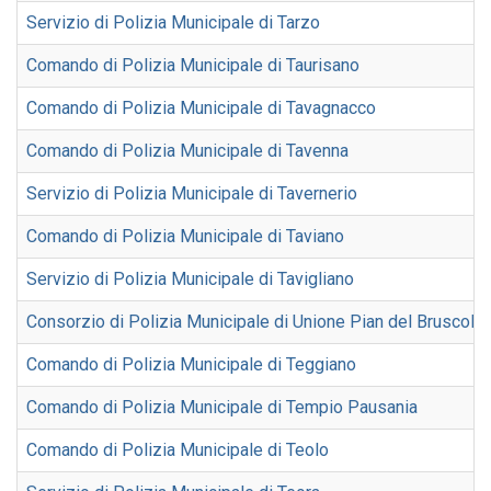
Servizio di Polizia Municipale di Tarzo
Comando di Polizia Municipale di Taurisano
Comando di Polizia Municipale di Tavagnacco
Comando di Polizia Municipale di Tavenna
Servizio di Polizia Municipale di Tavernerio
Comando di Polizia Municipale di Taviano
Servizio di Polizia Municipale di Tavigliano
Consorzio di Polizia Municipale di Unione Pian del Bruscolo
Comando di Polizia Municipale di Teggiano
Comando di Polizia Municipale di Tempio Pausania
Comando di Polizia Municipale di Teolo