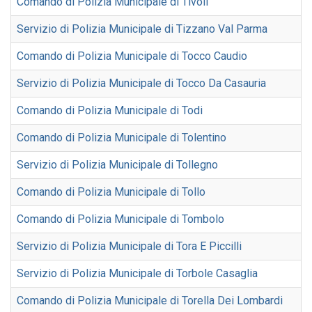
Comando di Polizia Municipale di Tivoli
Servizio di Polizia Municipale di Tizzano Val Parma
Comando di Polizia Municipale di Tocco Caudio
Servizio di Polizia Municipale di Tocco Da Casauria
Comando di Polizia Municipale di Todi
Comando di Polizia Municipale di Tolentino
Servizio di Polizia Municipale di Tollegno
Comando di Polizia Municipale di Tollo
Comando di Polizia Municipale di Tombolo
Servizio di Polizia Municipale di Tora E Piccilli
Servizio di Polizia Municipale di Torbole Casaglia
Comando di Polizia Municipale di Torella Dei Lombardi