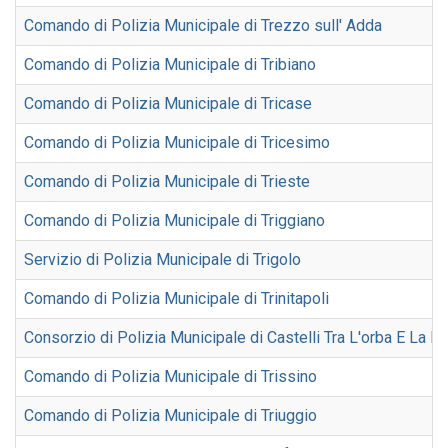
Comando di Polizia Municipale di Trezzo sull' Adda
Comando di Polizia Municipale di Tribiano
Comando di Polizia Municipale di Tricase
Comando di Polizia Municipale di Tricesimo
Comando di Polizia Municipale di Trieste
Comando di Polizia Municipale di Triggiano
Servizio di Polizia Municipale di Trigolo
Comando di Polizia Municipale di Trinitapoli
Consorzio di Polizia Municipale di Castelli Tra L'orba E La B
Comando di Polizia Municipale di Trissino
Comando di Polizia Municipale di Triuggio