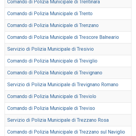
Comando di Polizia Municipale di Trentinara
Comando di Polizia Municipale di Trento
Comando di Polizia Municipale di Trenzano
Comando di Polizia Municipale di Trescore Balneario
Servizio di Polizia Municipale di Tresivio
Comando di Polizia Municipale di Treviglio
Comando di Polizia Municipale di Trevignano
Servizio di Polizia Municipale di Trevignano Romano
Comando di Polizia Municipale di Treviolo
Comando di Polizia Municipale di Treviso
Servizio di Polizia Municipale di Trezzano Rosa
Comando di Polizia Municipale di Trezzano sul Naviglio