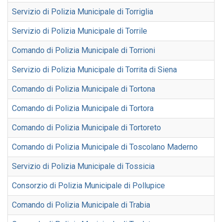
Servizio di Polizia Municipale di Torriglia
Servizio di Polizia Municipale di Torrile
Comando di Polizia Municipale di Torrioni
Servizio di Polizia Municipale di Torrita di Siena
Comando di Polizia Municipale di Tortona
Comando di Polizia Municipale di Tortora
Comando di Polizia Municipale di Tortoreto
Comando di Polizia Municipale di Toscolano Maderno
Servizio di Polizia Municipale di Tossicia
Consorzio di Polizia Municipale di Pollupice
Comando di Polizia Municipale di Trabia