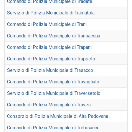
Comando di Polizia Municipale di Tradate
Servizio di Polizia Municipale di Tramutola
Comando di Polizia Municipale di Trani
Comando di Polizia Municipale di Transacqua
Comando di Polizia Municipale di Trapani
Comando di Polizia Municipale di Trappeto
Servizio di Polizia Municipale di Trasacco
Comando di Polizia Municipale di Travagliato
Servizio di Polizia Municipale di Traversetolo
Comando di Polizia Municipale di Traves
Consorzio di Polizia Municipale di Alta Padovana
Comando di Polizia Municipale di Trebisacce