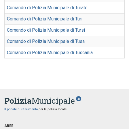
Comando di Polizia Municipale di Turate
Comando di Polizia Municipale di Turi
Comando di Polizia Municipale di Tursi
Comando di Polizia Municipale di Tusa
Comando di Polizia Municipale di Tuscania
Polizia
Municipale
.it
Il portale di riferimento
per la polizia locale
AREE