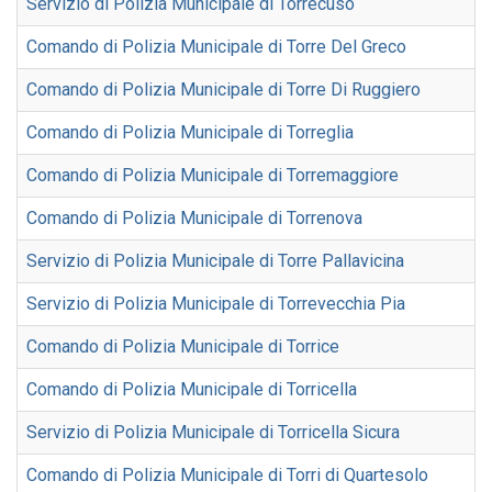
Servizio di Polizia Municipale di Torrecuso
Comando di Polizia Municipale di Torre Del Greco
Comando di Polizia Municipale di Torre Di Ruggiero
Comando di Polizia Municipale di Torreglia
Comando di Polizia Municipale di Torremaggiore
Comando di Polizia Municipale di Torrenova
Servizio di Polizia Municipale di Torre Pallavicina
Servizio di Polizia Municipale di Torrevecchia Pia
Comando di Polizia Municipale di Torrice
Comando di Polizia Municipale di Torricella
Servizio di Polizia Municipale di Torricella Sicura
Comando di Polizia Municipale di Torri di Quartesolo