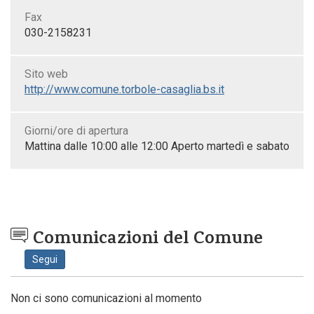
Fax
030-2158231
Sito web
http://www.comune.torbole-casaglia.bs.it
Giorni/ore di apertura
Mattina dalle 10:00 alle 12:00 Aperto martedì e sabato
Comunicazioni del Comune
Segui
Non ci sono comunicazioni al momento