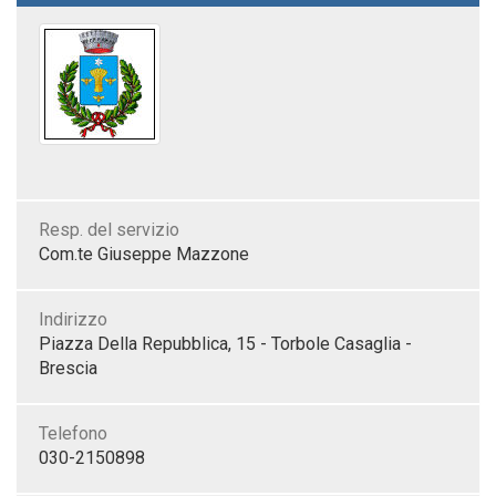
Resp. del servizio
Com.te Giuseppe Mazzone
Indirizzo
Piazza Della Repubblica, 15 - Torbole Casaglia -
Brescia
Telefono
030-2150898