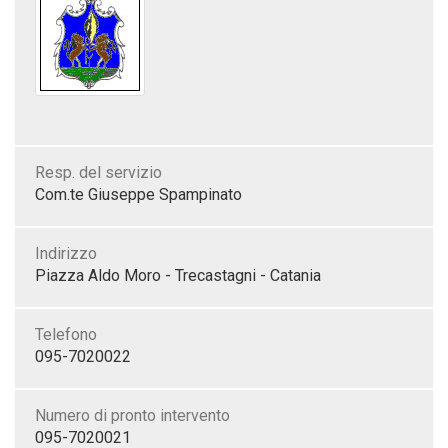
Resp. del servizio
Com.te Giuseppe Spampinato
Indirizzo
Piazza Aldo Moro - Trecastagni - Catania
Telefono
095-7020022
Numero di pronto intervento
095-7020021