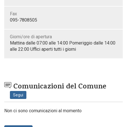
Fax
095-7808505
Giorni/ore di apertura
Mattina dalle 07:00 alle 14:00 Pomeriggio dalle 14:00
alle 22:00 Uffici aperti tutti i giorni
Comunicazioni del Comune
Segui
Non ci sono comunicazioni al momento