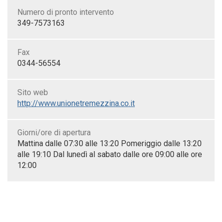
Numero di pronto intervento
349-7573163
Fax
0344-56554
Sito web
http://www.unionetremezzina.co.it
Giorni/ore di apertura
Mattina dalle 07:30 alle 13:20 Pomeriggio dalle 13:20
alle 19:10 Dal lunedì al sabato dalle ore 09:00 alle ore
12:00