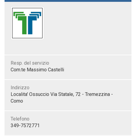
Resp. del servizio
Com.te Massimo Castelli
Indirizzo
Localita' Ossuccio Via Statale, 72 - Tremezzina -
Como
Telefono
349-7572771