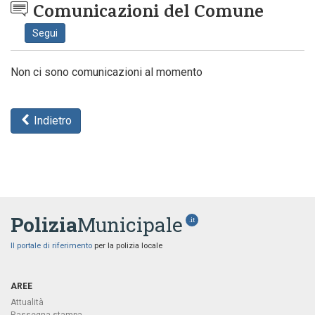
Comunicazioni del Comune
Segui
Non ci sono comunicazioni al momento
Indietro
Polizia
Municipale
.it
Il portale di riferimento
per la polizia locale
AREE
Attualità