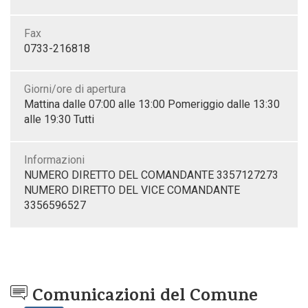
Fax
0733-216818
Giorni/ore di apertura
Mattina dalle 07:00 alle 13:00 Pomeriggio dalle 13:30
alle 19:30 Tutti
Informazioni
NUMERO DIRETTO DEL COMANDANTE 3357127273
NUMERO DIRETTO DEL VICE COMANDANTE
3356596527
Comunicazioni del Comune