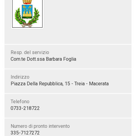
Resp. del servizio
Com.te Dott.ssa Barbara Foglia
Indirizzo
Piazza Della Repubblica, 15 - Treia - Macerata
Telefono
0733-218722
Numero di pronto intervento
335-7127272