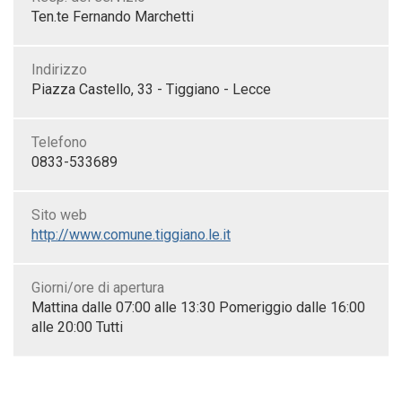
Ten.te Fernando Marchetti
Indirizzo
Piazza Castello, 33 - Tiggiano - Lecce
Telefono
0833-533689
Sito web
http://www.comune.tiggiano.le.it
Giorni/ore di apertura
Mattina dalle 07:00 alle 13:30 Pomeriggio dalle 16:00
alle 20:00 Tutti