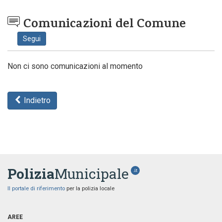
Comunicazioni del Comune
Segui
Non ci sono comunicazioni al momento
Indietro
Polizia
Municipale
.it
Il portale di riferimento
per la polizia locale
AREE