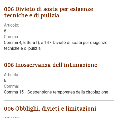
006 Divieto di sosta per esigenze
tecniche e di pulizia
Articolo:
6
Comma:
Comma 4, lettera f), e 14 - Divieto di sosta per esigenze
tecniche e di pulizia
006 Inosservanza dell'intimazione
Articolo:
6
Comma:
Comma 15 - Sospensione temporanea della circolazione
006 Obblighi, divieti e limitazioni