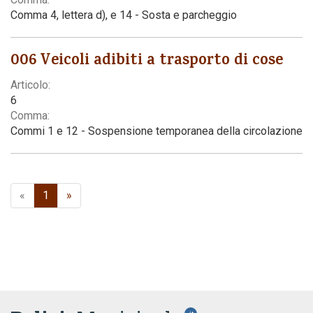
Comma 4, lettera d), e 14 - Sosta e parcheggio
006 Veicoli adibiti a trasporto di cose
Articolo:
6
Comma:
Commi 1 e 12 - Sospensione temporanea della circolazione
«
1
»