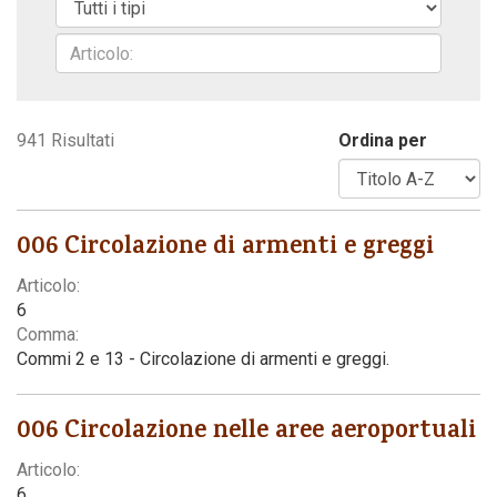
Codice della strada
941 Risultati
Ordina per
006 Circolazione di armenti e greggi
Articolo:
6
Comma:
Commi 2 e 13 - Circolazione di armenti e greggi.
006 Circolazione nelle aree aeroportuali
Articolo:
6