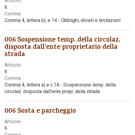
Articolo:
6
Comma:
Comma 4, lettera b), e 14 - Obblighi, divieti e limitazioni
006 Sospensione temp. della circolaz.
disposta dall’ente proprietario della
strada
Articolo:
6
Comma:
Comma 4, lettera a) e c.14 - Sospensione temp. della
circolaz. disposta dall’ente propr. della strada
006 Sosta e parcheggio
Articolo:
6
Comma: