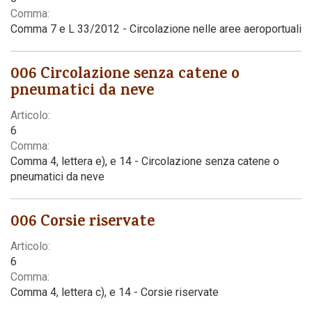
Comma:
Comma 7 e L 33/2012 - Circolazione nelle aree aeroportuali
006 Circolazione senza catene o
pneumatici da neve
Articolo:
6
Comma:
Comma 4, lettera e), e 14 - Circolazione senza catene o
pneumatici da neve
006 Corsie riservate
Articolo:
6
Comma:
Comma 4, lettera c), e 14 - Corsie riservate