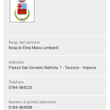
Resp. del servizio
Resp.le Elina Maria Lombardi
Indirizzo
Piazza San Giovanni Battista, 1 - Terzorio - Imperia
Telefono
0184-484220
Numero di pronto intervento
0184-484908