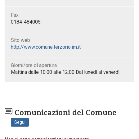
Fax
0184-484005
Sito web
http://www.comune.terzorio.im.it
Giorni/ore di apertura
Mattina dalle 10:00 alle 12:00 Dal lunedì al venerdì
Comunicazioni del Comune
Segui