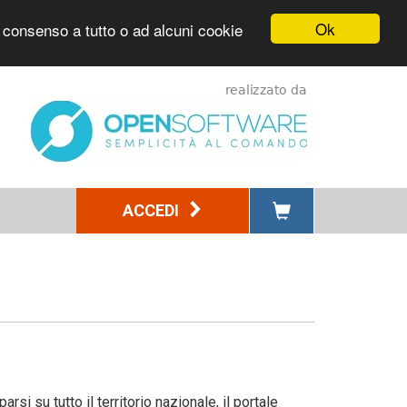
Ok
l consenso a tutto o ad alcuni cookie
ACCEDI
i su tutto il territorio nazionale, il portale