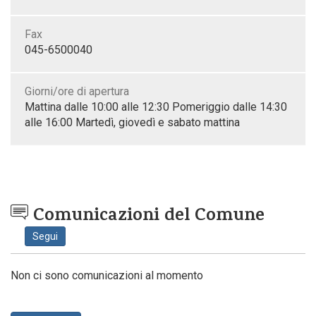
Fax
045-6500040
Giorni/ore di apertura
Mattina dalle 10:00 alle 12:30 Pomeriggio dalle 14:30
alle 16:00 Martedì, giovedì e sabato mattina
Comunicazioni del Comune
Segui
Non ci sono comunicazioni al momento