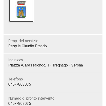
Resp. del servizio
Resp.le Claudio Prando
Indirizzo
Piazza A. Massalongo, 1 - Tregnago - Verona
Telefono
045-7808035
Numero di pronto intervento
045-7808035