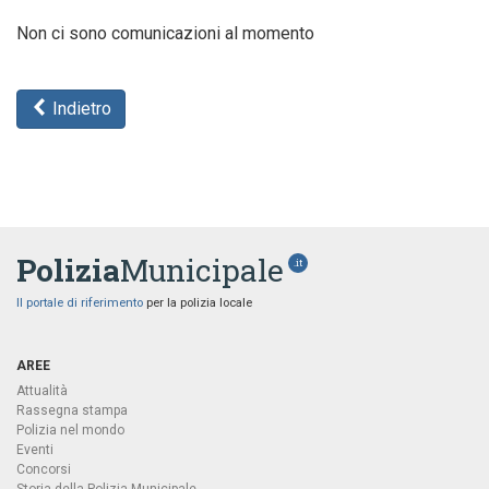
Non ci sono comunicazioni al momento
Indietro
Polizia
Municipale
.it
Il portale di riferimento
per la polizia locale
AREE
Attualità
Rassegna stampa
Polizia nel mondo
Eventi
Concorsi