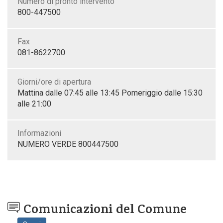
Numero di pronto intervento
800-447500
Fax
081-8622700
Giorni/ore di apertura
Mattina dalle 07:45 alle 13:45 Pomeriggio dalle 15:30
alle 21:00
Informazioni
NUMERO VERDE 800447500
Comunicazioni del Comune