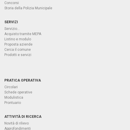
Concorsi
Storia della Polizia Municipale
SERVIZI
Servizio...
Acquisto tramite MEPA
Listino e modulo
Proposta aziende
Cerca il comune
Prodotti e servizi
PRATICA OPERATIVA
Circolari
Schede operative
Modulistica
Prontuario
ATTIVITÀ DI RICERCA
Novità di rilievo
Approfondimenti