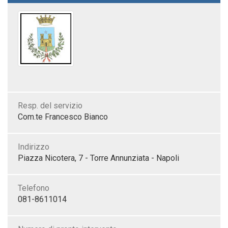
Resp. del servizio
Com.te Francesco Bianco
Indirizzo
Piazza Nicotera, 7 - Torre Annunziata - Napoli
Telefono
081-8611014