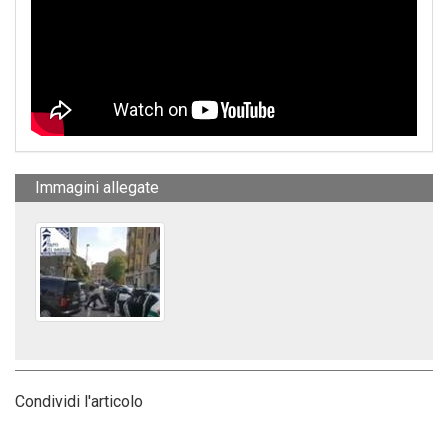
Immagini allegate
Condividi l'articolo