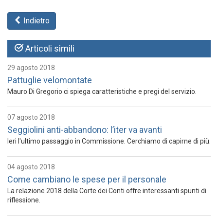
Indietro
Articoli simili
29 agosto 2018
Pattuglie velomontate
Mauro Di Gregorio ci spiega caratteristiche e pregi del servizio.
07 agosto 2018
Seggiolini anti-abbandono: l’iter va avanti
Ieri l'ultimo passaggio in Commissione. Cerchiamo di capirne di più.
04 agosto 2018
Come cambiano le spese per il personale
La relazione 2018 della Corte dei Conti offre interessanti spunti di
riflessione.