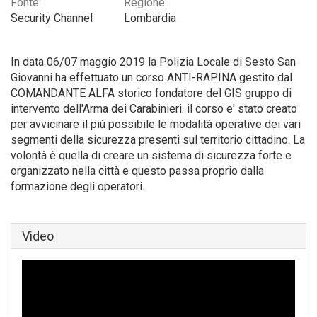
Fonte:
Regione:
Security Channel
Lombardia
In data 06/07 maggio 2019 la Polizia Locale di Sesto San
Giovanni ha effettuato un corso ANTI-RAPINA gestito dal
COMANDANTE ALFA storico fondatore del GIS gruppo di
intervento dell'Arma dei Carabinieri. il corso e' stato creato
per avvicinare il più possibile le modalità operative dei vari
segmenti della sicurezza presenti sul territorio cittadino. La
volontà è quella di creare un sistema di sicurezza forte e
organizzato nella città e questo passa proprio dalla
formazione degli operatori.
Video