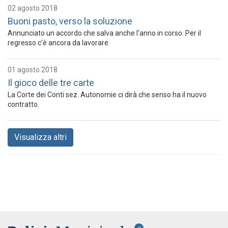
02 agosto 2018
Buoni pasto, verso la soluzione
Annunciato un accordo che salva anche l’anno in corso. Per il
regresso c’è ancora da lavorare.
01 agosto 2018
Il gioco delle tre carte
La Corte dei Conti sez. Autonomie ci dirà che senso ha il nuovo
contratto.
Visualizza altri
.it