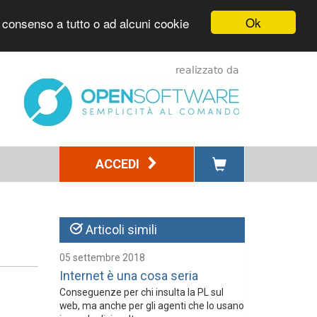
Ok
l consenso a tutto o ad alcuni cookie
ACCEDI
Articoli simili
05 settembre 2018
Internet è una cosa seria
Conseguenze per chi insulta la PL sul
web, ma anche per gli agenti che lo usano