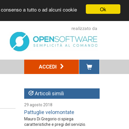
Ok
l consenso a tutto o ad alcuni cookie
ACCEDI
Articoli simili
29 agosto 2018
Pattuglie velomontate
Mauro Di Gregorio ci spiega
caratteristiche e pregi del servizio.