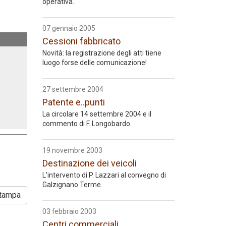
operativa.
07 gennaio 2005
Cessioni fabbricato
Novità: la registrazione degli atti tiene
luogo forse delle comunicazione!
27 settembre 2004
Patente e..punti
La circolare 14 settembre 2004 e il
commento di F. Longobardo.
19 novembre 2003
Destinazione dei veicoli
L'intervento di P. Lazzari al convegno di
Galzignano Terme.
tampa
03 febbraio 2003
Centri commerciali