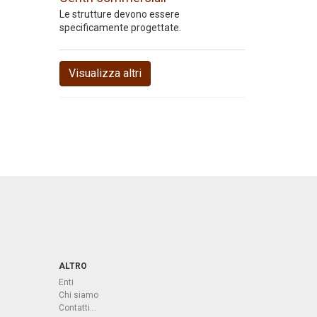
Le strutture devono essere
specificamente progettate.
Visualizza altri
ALTRO
Enti
Chi siamo
Contatti...