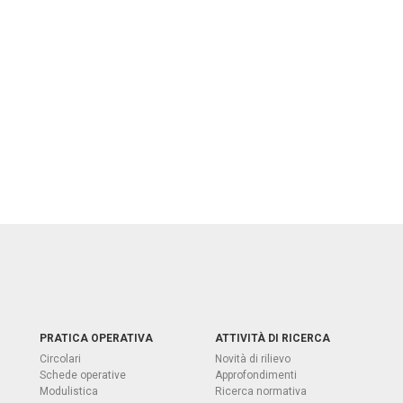
PRATICA OPERATIVA
ATTIVITÀ DI RICERCA
Circolari
Novità di rilievo
Schede operative
Approfondimenti
Modulistica
Ricerca normativa