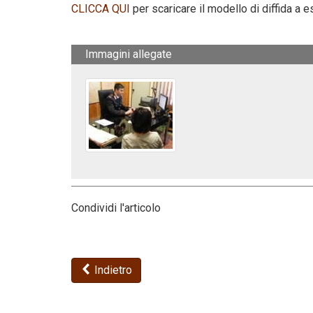
CLICCA QUI
per scaricare il modello di diffida a e
Immagini allegate
Condividi l'articolo
Indietro