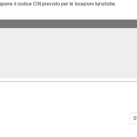
sporre il codice CIN previsto per le locazioni turistiche.
S