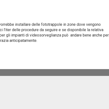
orrebbe installare delle fototrappole in zone dove vengono
i l'iter delle procedure da seguire e se disponibile la relativa
per gli impianti di videosorveglianza può andare bene anche per
razia anticipatamente.