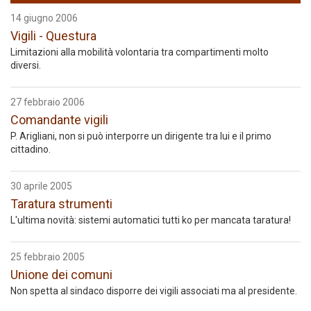
14 giugno 2006
Vigili - Questura
Limitazioni alla mobilità volontaria tra compartimenti molto
diversi.
27 febbraio 2006
Comandante vigili
P. Arigliani, non si può interporre un dirigente tra lui e il primo
cittadino.
30 aprile 2005
Taratura strumenti
L'ultima novità: sistemi automatici tutti ko per mancata taratura!
25 febbraio 2005
Unione dei comuni
Non spetta al sindaco disporre dei vigili associati ma al presidente.