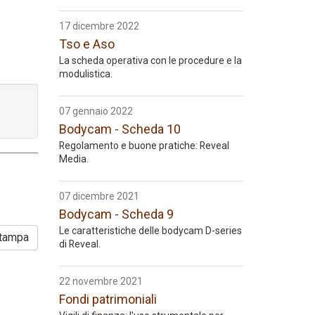
17 dicembre 2022
Tso e Aso
La scheda operativa con le procedure e la
modulistica.
07 gennaio 2022
Bodycam - Scheda 10
Regolamento e buone pratiche: Reveal
Media.
07 dicembre 2021
Bodycam - Scheda 9
Le caratteristiche delle bodycam D-series
tampa
di Reveal.
22 novembre 2021
Fondi patrimoniali