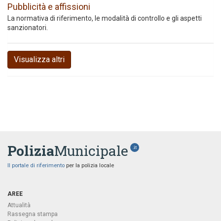
Pubblicità e affissioni
La normativa di riferimento, le modalità di controllo e gli aspetti
sanzionatori.
Visualizza altri
Polizia
Municipale
.it
Il portale di riferimento
per la polizia locale
AREE
Attualità
Rassegna stampa