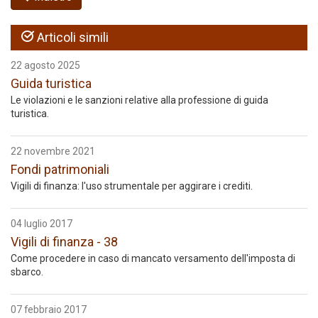
Articoli simili
22 agosto 2025
Guida turistica
Le violazioni e le sanzioni relative alla professione di guida
turistica.
22 novembre 2021
Fondi patrimoniali
Vigili di finanza: l'uso strumentale per aggirare i crediti.
04 luglio 2017
Vigili di finanza - 38
Come procedere in caso di mancato versamento dell'imposta di
sbarco.
07 febbraio 2017