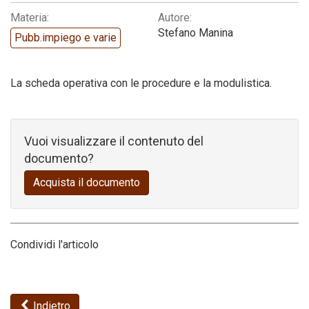
Materia:
Autore:
Codice della strada
Stefano Manina
Pubb.impiego e varie
La scheda operativa con le procedure e la modulistica.
Vuoi visualizzare il contenuto del
documento?
Acquista il documento
Condividi l'articolo
Indietro