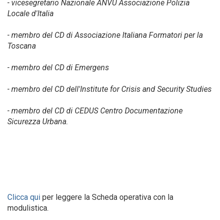
- vicesegretario Nazionale ANVU Associazione Polizia
Locale d'Italia
- membro del CD di Associazione Italiana Formatori per la
Toscana
- membro del CD di Emergens
- membro del CD dell'Institute for Crisis and Security Studies
- membro del CD di CEDUS Centro Documentazione
Sicurezza Urbana.
Clicca qui
per leggere la Scheda operativa con la
modulistica.