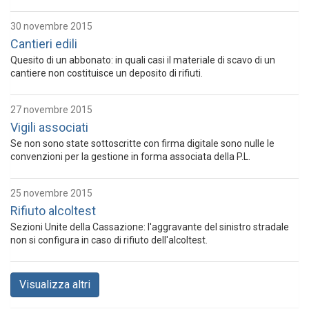
30 novembre 2015
Cantieri edili
Quesito di un abbonato: in quali casi il materiale di scavo di un
cantiere non costituisce un deposito di rifiuti.
27 novembre 2015
Vigili associati
Se non sono state sottoscritte con firma digitale sono nulle le
convenzioni per la gestione in forma associata della P.L.
25 novembre 2015
Rifiuto alcoltest
Sezioni Unite della Cassazione: l'aggravante del sinistro stradale
non si configura in caso di rifiuto dell'alcoltest.
Visualizza altri