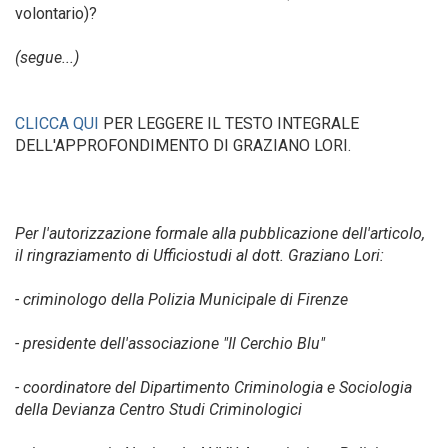
volontario)?
(segue...)
CLICCA QUI
PER LEGGERE IL TESTO INTEGRALE
DELL'APPROFONDIMENTO DI GRAZIANO LORI.
Per l'autorizzazione formale alla pubblicazione dell'articolo,
il ringraziamento di Ufficiostudi al dott. Graziano Lori:
- criminologo della Polizia Municipale di Firenze
- presidente dell'associazione "Il Cerchio Blu"
- coordinatore del Dipartimento Criminologia e Sociologia
della Devianza Centro Studi Criminologici