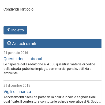
Condividi l'articolo
Indietro
Articoli simili
21 gennaio 2016
Quesiti degli abbonati
Le risposte della redazione ai 4.550 quesiti in materia di codice
della strada, pubblico impiego, commercio, penale, edilizia e
ambiente.
29 dicembre 2015
Vigili di finanza
Accertamenti fiscali da parte della polizia locale e segnalazioni
qualificate. Il contenitore con tutte le schede operative di G. Goduti.