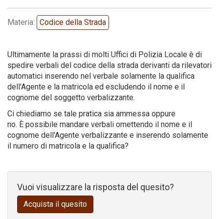
Codice della strada
Materia:
Codice della Strada
Ultimamente la prassi di molti Uffici di Polizia Locale è di
spedire verbali del codice della strada derivanti da rilevatori
automatici inserendo nel verbale solamente la qualifica
dell'Agente e la matricola ed escludendo il nome e il
cognome del soggetto verbalizzante.
Ci chiediamo se tale pratica sia ammessa oppure
no. È possibile mandare verbali omettendo il nome e il
cognome dell'Agente verbalizzante e inserendo solamente
il numero di matricola e la qualifica?
Vuoi visualizzare la risposta del quesito?
Acquista il quesito