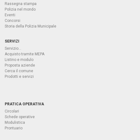
Rassegna stampa
Polizia nel mondo
Eventi
Concorsi
Storia della Polizia Municipale
SERVIZI
Servizio...
Acquisto tramite MEPA
Listino e modulo
Proposta aziende
Cerca il comune
Prodotti e servizi
PRATICA OPERATIVA
Circolari
Schede operative
Modulistica
Prontuario