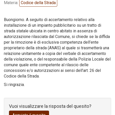
Materia:
Codice della Strada
Codice della strada
Buongiorno. A seguito di accertamento relativo alla
installazione di un impianto pubblicitario su un tratto di
strada statale ubicata in centro abitato in assenza di
autorizzazione rilasciata dal Comune, si chiede se la diffida
per la rimozione è di esclusiva competenza dell’ente
proprietario della strada (ANAS) al quale si trasmetterà una
relazione unitamente a copia del verbale di accertamento
della violazione, o del responsabile della Polizia Locale del
comune quale ente competente al rilascio delle
concessioni e/o autorizzazioni ai sensi dell’art. 26 del
Codice della Strada.
Si ringrazia.
Vuoi visualizzare la risposta del quesito?