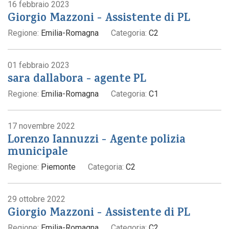
16 febbraio 2023
Giorgio Mazzoni - Assistente di PL
Regione:
Emilia-Romagna
Categoria:
C2
01 febbraio 2023
sara dallabora - agente PL
Regione:
Emilia-Romagna
Categoria:
C1
17 novembre 2022
Lorenzo Iannuzzi - Agente polizia
municipale
Regione:
Piemonte
Categoria:
C2
29 ottobre 2022
Giorgio Mazzoni - Assistente di PL
Regione:
Emilia-Romagna
Categoria:
C2