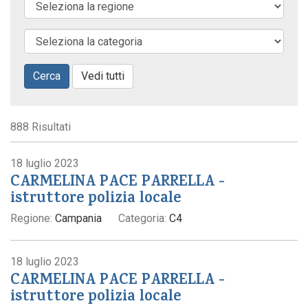
Cerca
Vedi tutti
888 Risultati
18 luglio 2023
CARMELINA PACE PARRELLA -
istruttore polizia locale
Regione:
Campania
Categoria:
C4
18 luglio 2023
CARMELINA PACE PARRELLA -
istruttore polizia locale