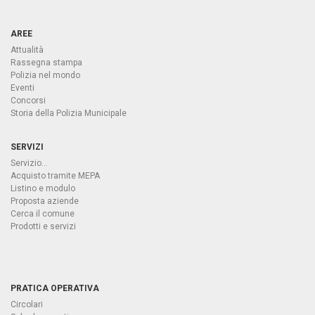
AREE
Attualità
Rassegna stampa
Polizia nel mondo
Eventi
Concorsi
Storia della Polizia Municipale
SERVIZI
Servizio...
Acquisto tramite MEPA
Listino e modulo
Proposta aziende
Cerca il comune
Prodotti e servizi
PRATICA OPERATIVA
Circolari