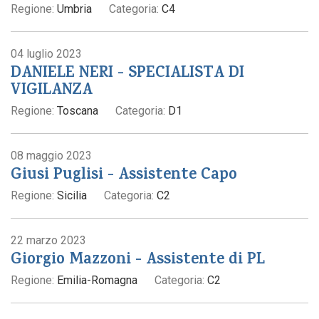
Regione:
Umbria
Categoria:
C4
04 luglio 2023
DANIELE NERI - SPECIALISTA DI
VIGILANZA
Regione:
Toscana
Categoria:
D1
08 maggio 2023
Giusi Puglisi - Assistente Capo
Regione:
Sicilia
Categoria:
C2
22 marzo 2023
Giorgio Mazzoni - Assistente di PL
Regione:
Emilia-Romagna
Categoria:
C2