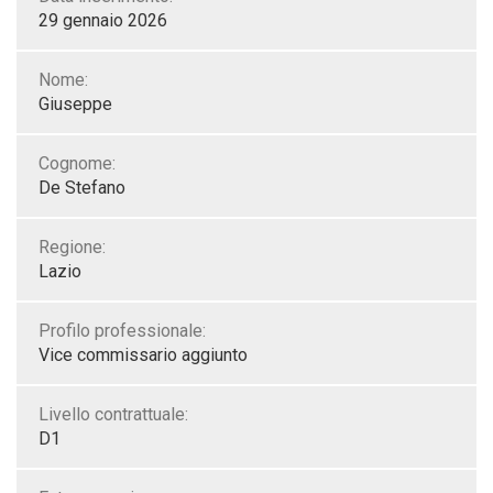
29 gennaio 2026
Nome:
Giuseppe
Cognome:
De Stefano
Regione:
Lazio
Profilo professionale:
Vice commissario aggiunto
Livello contrattuale:
D1