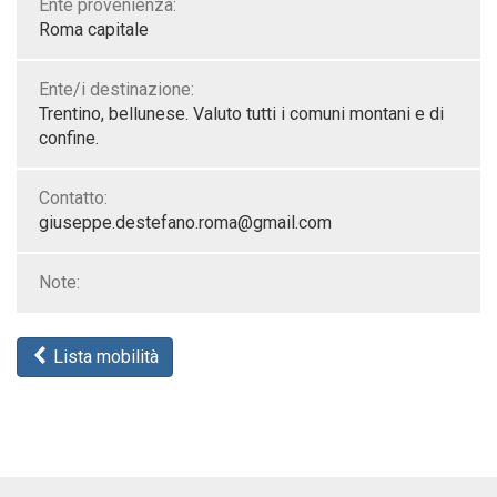
Ente provenienza:
Roma capitale
Ente/i destinazione:
Trentino, bellunese. Valuto tutti i comuni montani e di
confine.
Contatto:
giuseppe.destefano.roma@gmail.com
Note:
Lista mobilità