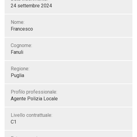
24 settembre 2024
Nome:
Francesco
Cognome:
Fanuli
Regione:
Puglia
Profilo professionale:
Agente Polizia Locale
Livello contrattuale:
C1