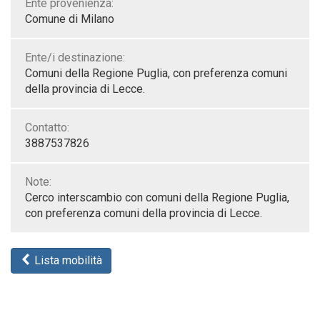
Ente provenienza:
Comune di Milano
Ente/i destinazione:
Comuni della Regione Puglia, con preferenza comuni
della provincia di Lecce.
Contatto:
3887537826
Note:
Cerco interscambio con comuni della Regione Puglia,
con preferenza comuni della provincia di Lecce.
Lista mobilità