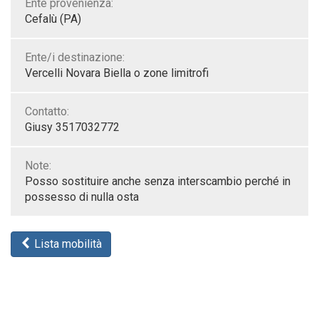
Ente provenienza:
Cefalù (PA)
Ente/i destinazione:
Vercelli Novara Biella o zone limitrofi
Contatto:
Giusy 3517032772
Note:
Posso sostituire anche senza interscambio perché in
possesso di nulla osta
Lista mobilità