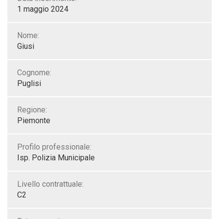
1 maggio 2024
Nome:
Giusi
Cognome:
Puglisi
Regione:
Piemonte
Profilo professionale:
Isp. Polizia Municipale
Livello contrattuale:
C2