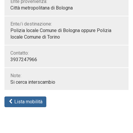
Ente provenienza:
Città metropolitana di Bologna
Ente/i destinazione:
Polizia locale Comune di Bologna oppure Polizia
locale Comune di Torino
Contatto:
3937247966
Note:
Si cerca interscambio
Lista mobilità