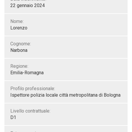
22 gennaio 2024
Nome:
Lorenzo
Cognome:
Narbona
Regione:
Emilia-Romagna
Profilo professionale:
Ispettore polizia locale città metropolitana di Bologna
Livello contrattuale:
D1