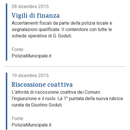
28 dicembre 2015
Vigili di finanza
Accertamenti fiscali da parte della polizia locale e
segnalazioni qualificate. Il contenitore con tutte le
schede operative di G. Goduti.
Fonte:
PoliziaMunicipale.it
19 dicembre 2015
Riscossione coattiva
L'attività di riscossione coattiva dei Comuni:
l'ingiunzione e il ruolo. La 1° puntata della nuova rubrica
curata da Giustino Goduti.
Fonte:
PoliziaMunicipale.it