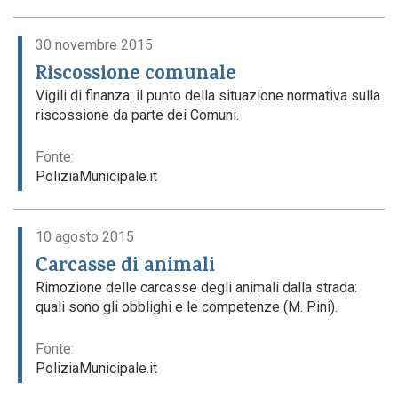
30 novembre 2015
Riscossione comunale
Vigili di finanza: il punto della situazione normativa sulla
riscossione da parte dei Comuni.
Fonte:
PoliziaMunicipale.it
10 agosto 2015
Carcasse di animali
Rimozione delle carcasse degli animali dalla strada:
quali sono gli obblighi e le competenze (M. Pini).
Fonte:
PoliziaMunicipale.it