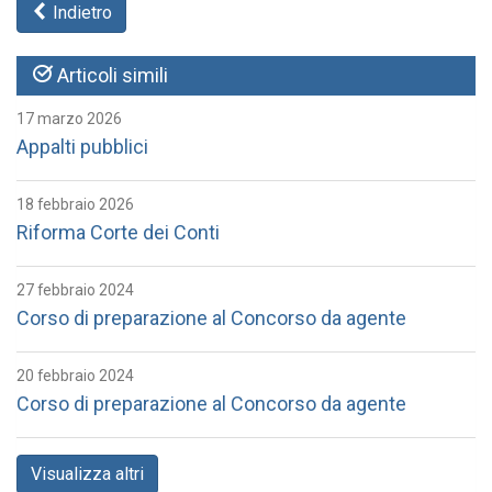
Indietro
Articoli simili
17 marzo 2026
Appalti pubblici
18 febbraio 2026
Riforma Corte dei Conti
27 febbraio 2024
Corso di preparazione al Concorso da agente
20 febbraio 2024
Corso di preparazione al Concorso da agente
Visualizza altri