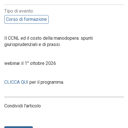
Tipo di evento:
Corso di formazione
Il CCNL ed il costo della manodopera: spunti
giurisprudenziali e di prassi.
webinar il 1° ottobre 2026
CLICCA QUI
per il programma.
Condividi l'articolo