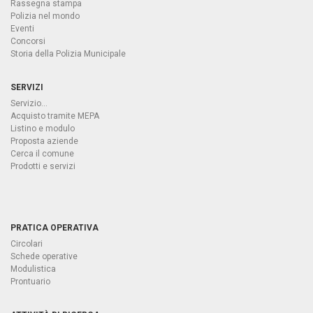
Rassegna stampa
Polizia nel mondo
Eventi
Concorsi
Storia della Polizia Municipale
SERVIZI
Servizio...
Acquisto tramite MEPA
Listino e modulo
Proposta aziende
Cerca il comune
Prodotti e servizi
PRATICA OPERATIVA
Circolari
Schede operative
Modulistica
Prontuario