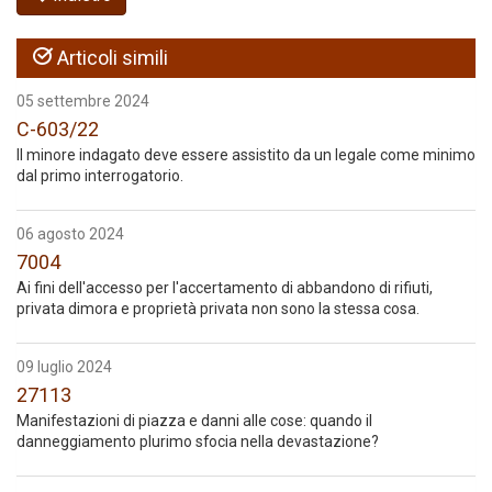
Articoli simili
05 settembre 2024
C-603/22
Il minore indagato deve essere assistito da un legale come minimo
dal primo interrogatorio.
06 agosto 2024
7004
Ai fini dell'accesso per l'accertamento di abbandono di rifiuti,
privata dimora e proprietà privata non sono la stessa cosa.
09 luglio 2024
27113
Manifestazioni di piazza e danni alle cose: quando il
danneggiamento plurimo sfocia nella devastazione?