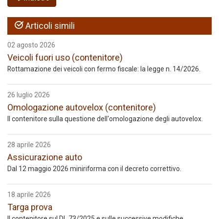
Articoli simili
02 agosto 2026
Veicoli fuori uso (contenitore)
Rottamazione dei veicoli con fermo fiscale: la legge n. 14/2026.
26 luglio 2026
Omologazione autovelox (contenitore)
Il contenitore sulla questione dell'omologazione degli autovelox.
28 aprile 2026
Assicurazione auto
Dal 12 maggio 2026 miniriforma con il decreto correttivo.
18 aprile 2026
Targa prova
Il contenitore sul DL 73/2025 e sulle successive modifiche.