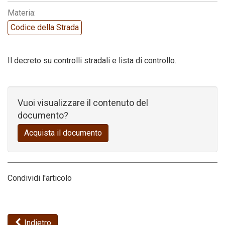
Materia:
Codice della strada
Codice della Strada
Il decreto su controlli stradali e lista di controllo.
Vuoi visualizzare il contenuto del
documento?
Acquista il documento
Condividi l'articolo
Indietro