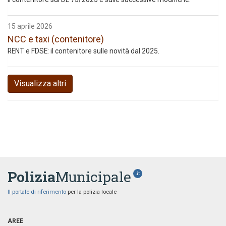
15 aprile 2026
NCC e taxi (contenitore)
RENT e FDSE: il contenitore sulle novità dal 2025.
Visualizza altri
Polizia
Municipale
.it
Il portale di riferimento
per la polizia locale
AREE