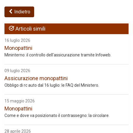
Indietro
Articoli simili
16 luglio 2026
Monopattini
Mininterno: il controllo dell'assicurazione tramite Infoweb.
09 luglio 2026
Assicurazione monopattini
Obbligo di rc auto dal 16 luglio: le FAQ del Ministero.
15 maggio 2026
Monopattini
Come e dove va posizionato il contrassegno: la circolare.
28 aprile 2026