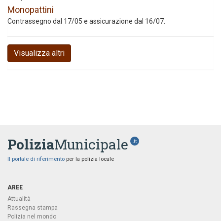
Monopattini
Contrassegno dal 17/05 e assicurazione dal 16/07.
Visualizza altri
Polizia
Municipale
.it
Il portale di riferimento
per la polizia locale
AREE
Attualità
Rassegna stampa
Polizia nel mondo