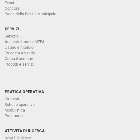
Eventi
Concorsi
Storia della Polizia Municipale
SERVIZI
Servizio...
Acquisto tramite MEPA
Listino e modulo
Proposta aziende
Cerca il comune
Prodotti e servizi
PRATICA OPERATIVA
Circolari
Schede operative
Modulistica
Prontuario
ATTIVITÀ DI RICERCA
Novità di rilievo