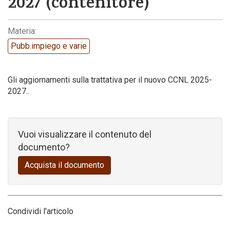
2027 (contenitore)
Codice della strada
Materia:
Pubb.impiego e varie
Gli aggiornamenti sulla trattativa per il nuovo CCNL 2025-
2027..
Vuoi visualizzare il contenuto del
documento?
Acquista il documento
Condividi l'articolo