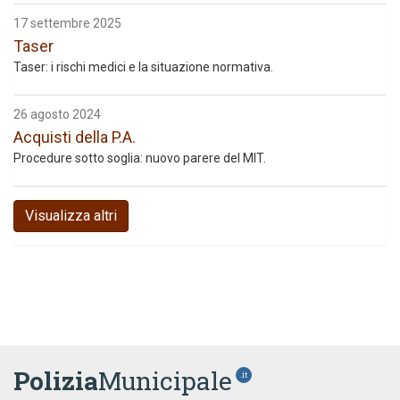
17 settembre 2025
Taser
Taser: i rischi medici e la situazione normativa.
26 agosto 2024
Acquisti della P.A.
Procedure sotto soglia: nuovo parere del MIT.
Visualizza altri
Polizia
Municipale
.it