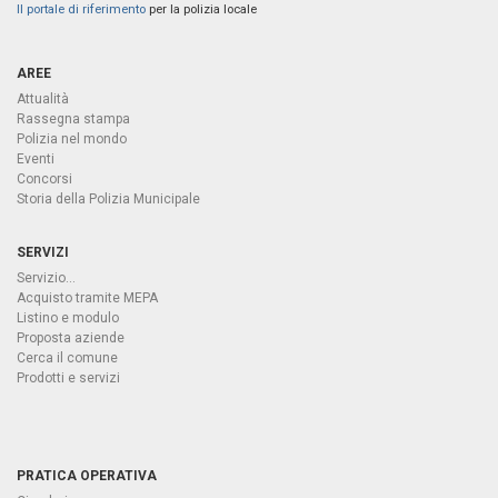
Il portale di riferimento
per la polizia locale
AREE
Attualità
Rassegna stampa
Polizia nel mondo
Eventi
Concorsi
Storia della Polizia Municipale
SERVIZI
Servizio...
Acquisto tramite MEPA
Listino e modulo
Proposta aziende
Cerca il comune
Prodotti e servizi
PRATICA OPERATIVA