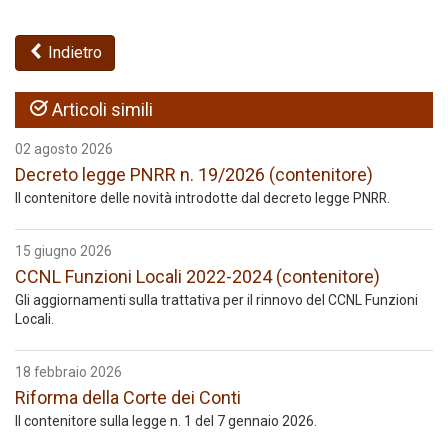
Indietro
Articoli simili
02 agosto 2026
Decreto legge PNRR n. 19/2026 (contenitore)
Il contenitore delle novità introdotte dal decreto legge PNRR.
15 giugno 2026
CCNL Funzioni Locali 2022-2024 (contenitore)
Gli aggiornamenti sulla trattativa per il rinnovo del CCNL Funzioni
Locali.
18 febbraio 2026
Riforma della Corte dei Conti
Il contenitore sulla legge n. 1 del 7 gennaio 2026.