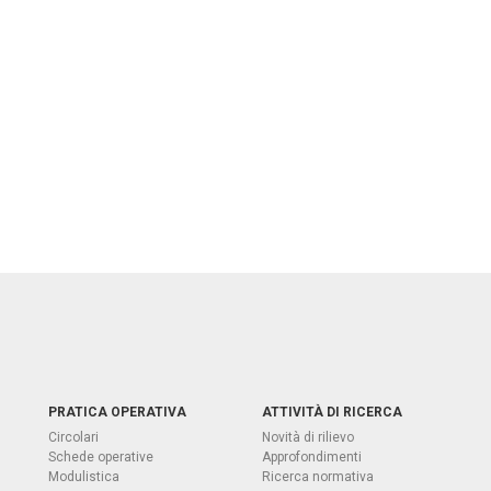
PRATICA OPERATIVA
ATTIVITÀ DI RICERCA
Circolari
Novità di rilievo
Schede operative
Approfondimenti
Modulistica
Ricerca normativa