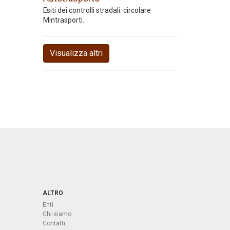
Esiti dei controlli stradali: circolare
Mintrasporti.
Visualizza altri
ALTRO
Enti
Chi siamo
Contatti...