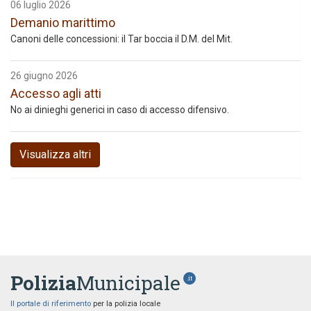
06 luglio 2026
Demanio marittimo
Canoni delle concessioni: il Tar boccia il D.M. del Mit.
26 giugno 2026
Accesso agli atti
No ai dinieghi generici in caso di accesso difensivo.
Visualizza altri
Polizia
Municipale
.it
Il portale di riferimento
per la polizia locale