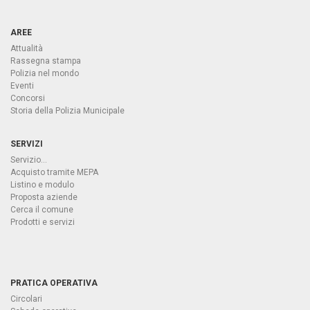
AREE
Attualità
Rassegna stampa
Polizia nel mondo
Eventi
Concorsi
Storia della Polizia Municipale
SERVIZI
Servizio...
Acquisto tramite MEPA
Listino e modulo
Proposta aziende
Cerca il comune
Prodotti e servizi
PRATICA OPERATIVA
Circolari