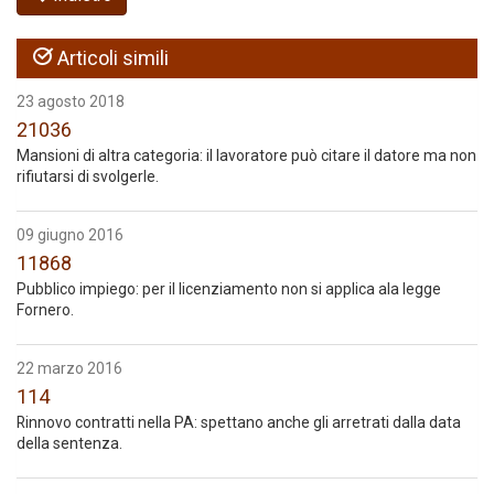
Articoli simili
23 agosto 2018
21036
Mansioni di altra categoria: il lavoratore può citare il datore ma non
rifiutarsi di svolgerle.
09 giugno 2016
11868
Pubblico impiego: per il licenziamento non si applica ala legge
Fornero.
22 marzo 2016
114
Rinnovo contratti nella PA: spettano anche gli arretrati dalla data
della sentenza.