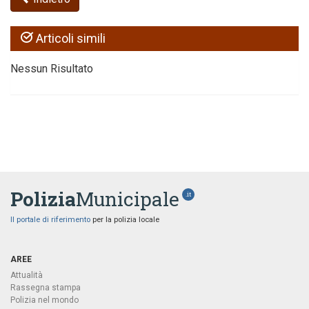
Articoli simili
Nessun Risultato
Polizia
Municipale
.it
Il portale di riferimento
per la polizia locale
AREE
Attualità
Rassegna stampa
Polizia nel mondo