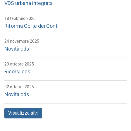
VDS urbana integrata
18 febbraio 2026
Riforma Corte dei Conti
24 novembre 2025
Novità cds
23 ottobre 2025
Ricorsi cds
02 ottobre 2025
Novità cds
Visualizza altri