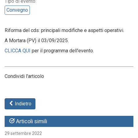
Tipo di evento:
Convegno
Riforma del cds: principali modifiche e aspetti operativi.
A Mortara (PV) il 03/09/2025.
CLICCA QUI
per il programma dell'evento.
Condividi l'articolo
Indietro
Articoli simili
29 settembre 2022