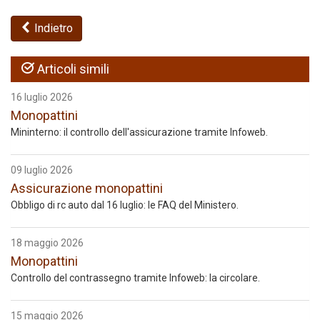
Indietro
Articoli simili
16 luglio 2026
Monopattini
Mininterno: il controllo dell'assicurazione tramite Infoweb.
09 luglio 2026
Assicurazione monopattini
Obbligo di rc auto dal 16 luglio: le FAQ del Ministero.
18 maggio 2026
Monopattini
Controllo del contrassegno tramite Infoweb: la circolare.
15 maggio 2026