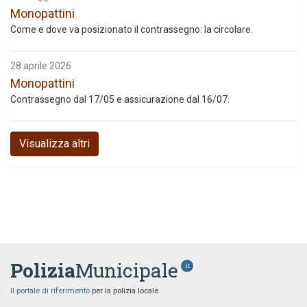
Monopattini
Come e dove va posizionato il contrassegno: la circolare.
28 aprile 2026
Monopattini
Contrassegno dal 17/05 e assicurazione dal 16/07.
Visualizza altri
Polizia
Municipale
.it
Il portale di riferimento
per la polizia locale