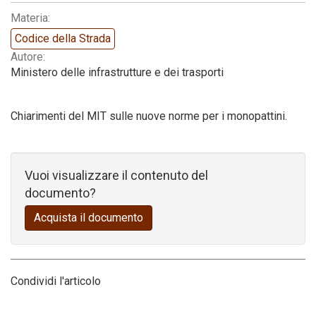
Materia:
Codice della strada
Codice della Strada
Autore:
Ministero delle infrastrutture e dei trasporti
Chiarimenti del MIT sulle nuove norme per i monopattini.
Vuoi visualizzare il contenuto del
documento?
Acquista il documento
Condividi l'articolo