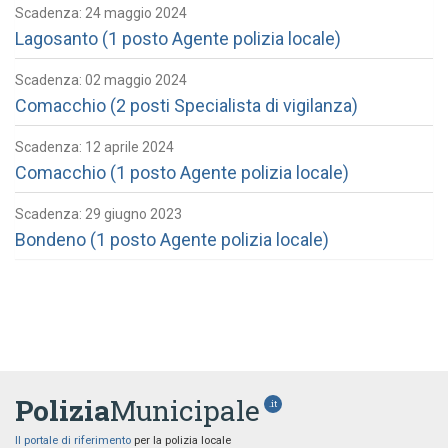
Scadenza: 24 maggio 2024
Lagosanto (1 posto Agente polizia locale)
Scadenza: 02 maggio 2024
Comacchio (2 posti Specialista di vigilanza)
Scadenza: 12 aprile 2024
Comacchio (1 posto Agente polizia locale)
Scadenza: 29 giugno 2023
Bondeno (1 posto Agente polizia locale)
Polizia
Municipale
.it
Il portale di riferimento
per la polizia locale