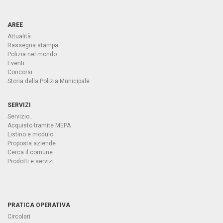
AREE
Attualità
Rassegna stampa
Polizia nel mondo
Eventi
Concorsi
Storia della Polizia Municipale
SERVIZI
Servizio...
Acquisto tramite MEPA
Listino e modulo
Proposta aziende
Cerca il comune
Prodotti e servizi
PRATICA OPERATIVA
Circolari