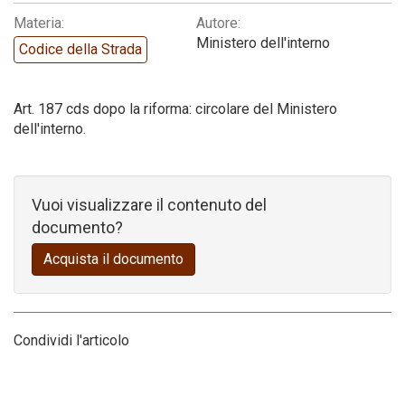
Materia:
Autore:
Codice della strada
Ministero dell'interno
Codice della Strada
Art. 187 cds dopo la riforma: circolare del Ministero
dell'interno.
Vuoi visualizzare il contenuto del
documento?
Acquista il documento
Condividi l'articolo