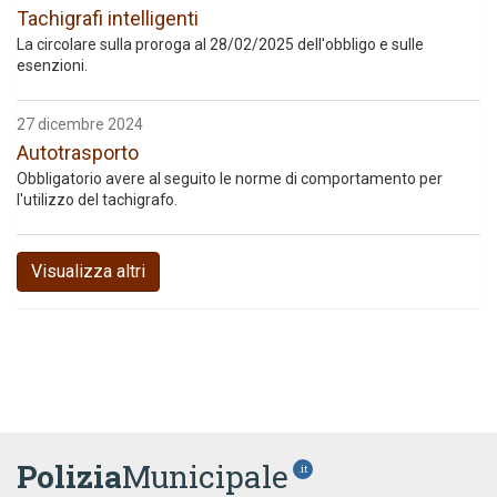
Tachigrafi intelligenti
La circolare sulla proroga al 28/02/2025 dell'obbligo e sulle
esenzioni.
27 dicembre 2024
Autotrasporto
Obbligatorio avere al seguito le norme di comportamento per
l'utilizzo del tachigrafo.
Visualizza altri
Polizia
Municipale
.it