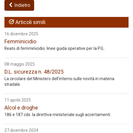
Indietro
Articoli simili
16 dicembre 2025
Femminicidio
Reato di femminicidio: linee guida operative per la P.G..
08 maggio 2025
D.L. sicurezza n. 48/2025
La circolare del Ministero dell'interno sulle novità in materia
stradale.
11 aprile 2025
Alcol e droghe
186 e 187 cds: la direttiva ministeriale sugli accertamenti.
27 dicembre 2024