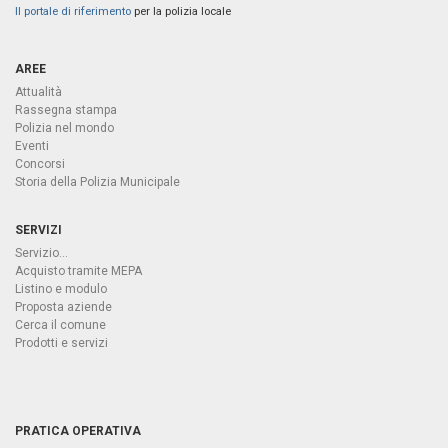
Il portale di riferimento
per la polizia locale
AREE
Attualità
Rassegna stampa
Polizia nel mondo
Eventi
Concorsi
Storia della Polizia Municipale
SERVIZI
Servizio...
Acquisto tramite MEPA
Listino e modulo
Proposta aziende
Cerca il comune
Prodotti e servizi
PRATICA OPERATIVA