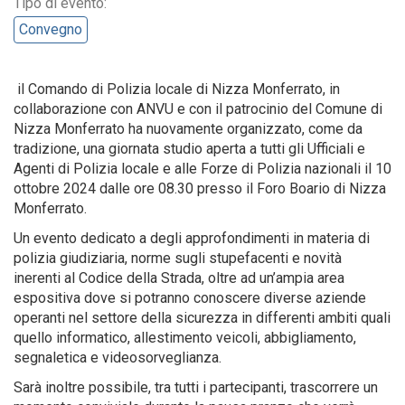
Tipo di evento:
Convegno
il Comando di Polizia locale di Nizza Monferrato, in
collaborazione con ANVU e con il patrocinio del Comune di
Nizza Monferrato ha nuovamente organizzato, come da
tradizione, una giornata studio aperta a tutti gli Ufficiali e
Agenti di Polizia locale e alle Forze di Polizia nazionali il 10
ottobre 2024 dalle ore 08.30 presso il Foro Boario di Nizza
Monferrato.
Un evento dedicato a degli approfondimenti in materia di
polizia giudiziaria, norme sugli stupefacenti e novità
inerenti al Codice della Strada, oltre ad un’ampia area
espositiva dove si potranno conoscere diverse aziende
operanti nel settore della sicurezza in differenti ambiti quali
quello informatico, allestimento veicoli, abbigliamento,
segnaletica e videosorveglianza.
Sarà inoltre possibile, tra tutti i partecipanti, trascorrere un