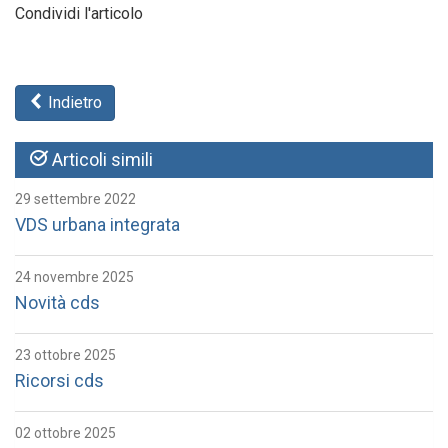
Condividi l'articolo
Indietro
Articoli simili
29 settembre 2022
VDS urbana integrata
24 novembre 2025
Novità cds
23 ottobre 2025
Ricorsi cds
02 ottobre 2025