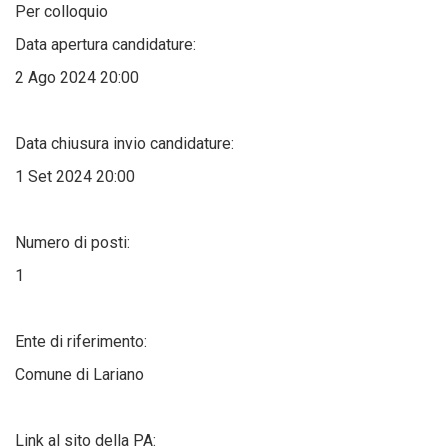
Per colloquio
Data apertura candidature:
2 Ago 2024 20:00
Data chiusura invio candidature:
1 Set 2024 20:00
Numero di posti:
1
Ente di riferimento:
Comune di Lariano
Link al sito della PA: