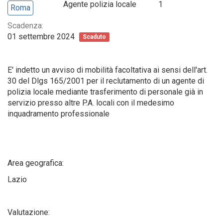
Agente polizia locale
1
Roma
Scadenza:
01 settembre 2024
Scaduto
E' indetto un avviso di mobilità facoltativa ai sensi dell'art.
30 del Dlgs 165/2001 per il reclutamento di un agente di
polizia locale mediante trasferimento di personale già in
servizio presso altre P.A. locali con il medesimo
inquadramento professionale
Area geografica:
Lazio
Valutazione: