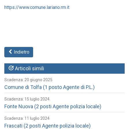
https://www.comune.lariano.rm.it
Indietro
Articoli simili
Scadenza: 20 giugno 2025
Comune di Tolfa (1 posto Agente di P.L.)
Scadenza: 15 luglio 2024
Fonte Nuova (2 posti Agente polizia locale)
Scadenza: 11 luglio 2024
Frascati (2 posti Agente polizia locale)