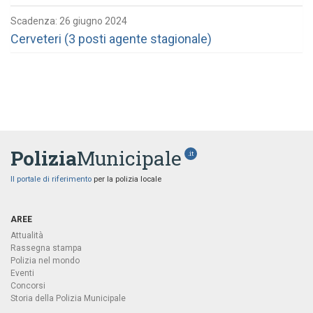
Scadenza: 26 giugno 2024
Cerveteri (3 posti agente stagionale)
Polizia
Municipale
.it
Il portale di riferimento
per la polizia locale
AREE
Attualità
Rassegna stampa
Polizia nel mondo
Eventi
Concorsi
Storia della Polizia Municipale