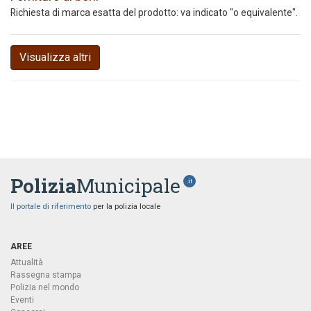
Richiesta di marca esatta del prodotto: va indicato "o equivalente".
Visualizza altri
Polizia
Municipale
.it
Il portale di riferimento
per la polizia locale
AREE
Attualità
Rassegna stampa
Polizia nel mondo
Eventi