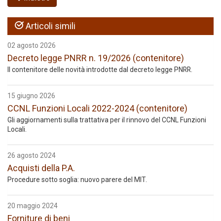
Articoli simili
02 agosto 2026
Decreto legge PNRR n. 19/2026 (contenitore)
Il contenitore delle novità introdotte dal decreto legge PNRR.
15 giugno 2026
CCNL Funzioni Locali 2022-2024 (contenitore)
Gli aggiornamenti sulla trattativa per il rinnovo del CCNL Funzioni
Locali.
26 agosto 2024
Acquisti della P.A.
Procedure sotto soglia: nuovo parere del MIT.
20 maggio 2024
Forniture di beni