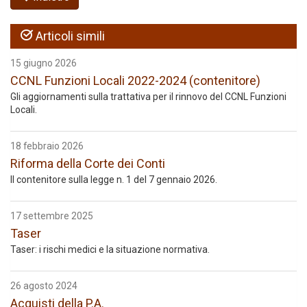
Articoli simili
15 giugno 2026
CCNL Funzioni Locali 2022-2024 (contenitore)
Gli aggiornamenti sulla trattativa per il rinnovo del CCNL Funzioni
Locali.
18 febbraio 2026
Riforma della Corte dei Conti
Il contenitore sulla legge n. 1 del 7 gennaio 2026.
17 settembre 2025
Taser
Taser: i rischi medici e la situazione normativa.
26 agosto 2024
Acquisti della P.A.