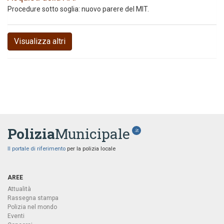
Procedure sotto soglia: nuovo parere del MIT.
Visualizza altri
Polizia
Municipale
.it
Il portale di riferimento
per la polizia locale
AREE
Attualità
Rassegna stampa
Polizia nel mondo
Eventi