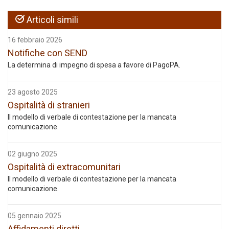
Articoli simili
16 febbraio 2026
Notifiche con SEND
La determina di impegno di spesa a favore di PagoPA.
23 agosto 2025
Ospitalità di stranieri
Il modello di verbale di contestazione per la mancata
comunicazione.
02 giugno 2025
Ospitalità di extracomunitari
Il modello di verbale di contestazione per la mancata
comunicazione.
05 gennaio 2025
Affidamenti diretti