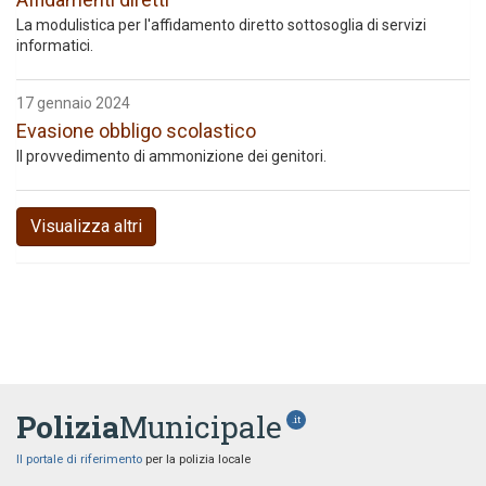
La modulistica per l'affidamento diretto sottosoglia di servizi
informatici.
17 gennaio 2024
Evasione obbligo scolastico
Il provvedimento di ammonizione dei genitori.
Visualizza altri
Polizia
Municipale
.it
Il portale di riferimento
per la polizia locale