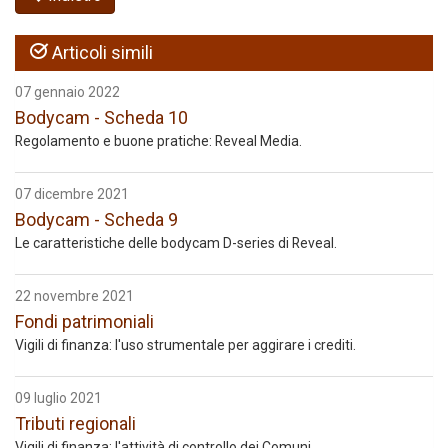
Articoli simili
07 gennaio 2022
Bodycam - Scheda 10
Regolamento e buone pratiche: Reveal Media.
07 dicembre 2021
Bodycam - Scheda 9
Le caratteristiche delle bodycam D-series di Reveal.
22 novembre 2021
Fondi patrimoniali
Vigili di finanza: l'uso strumentale per aggirare i crediti.
09 luglio 2021
Tributi regionali
Vigili di finanza: l'attività di controllo dei Comuni.