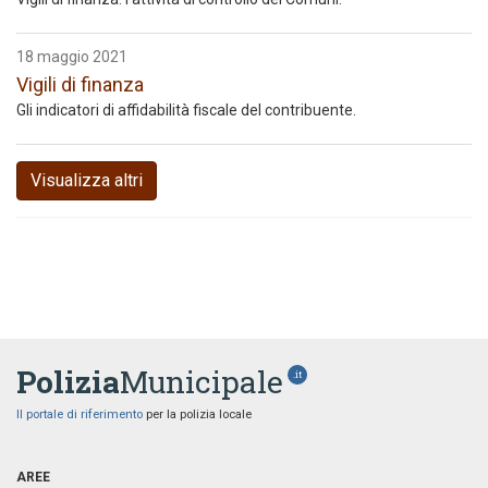
18 maggio 2021
Vigili di finanza
Gli indicatori di affidabilità fiscale del contribuente.
Visualizza altri
Polizia
Municipale
.it
Il portale di riferimento
per la polizia locale
AREE