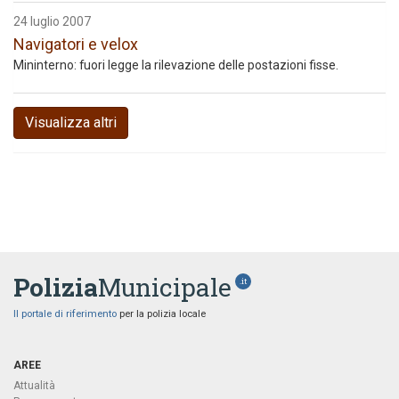
24 luglio 2007
Navigatori e velox
Mininterno: fuori legge la rilevazione delle postazioni fisse.
Visualizza altri
Polizia
Municipale
.it
Il portale di riferimento
per la polizia locale
AREE
Attualità