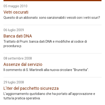
05 maggio 2010
Vetri oscurati
Quesito di un abbonato: sono sanzionabili i veicoli con i vetri scuri?
06 luglio 2009
Banca dati DNA
Trattato di Prum: banca dati DNA e modifiche al codice di
procedura p.
08 settembre 2008
Assenze dal servizio
Il commento di S. Martinelli alla nuova circolare "Brunetta".
29 luglio 2008
L'iter del pacchetto sicurezza
L'aggiornamento quotidiano che ha portato all'approvazione e
tutta la pratica operativa.