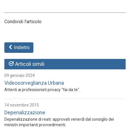
Condividi l'articolo
Indietro
Articoli simili
09 gennaio 2024
Videosorveglianza Urbana
Attenti ai professionisti privacy "fai da te".
14 novembre 2015
Depenalizzazione
Depenalizzazione di reati: approvati venerdì dal consiglio dei
ministri importanti provvedimenti.