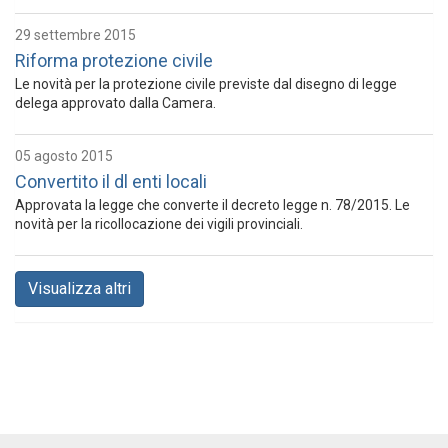
29 settembre 2015
Riforma protezione civile
Le novità per la protezione civile previste dal disegno di legge
delega approvato dalla Camera.
05 agosto 2015
Convertito il dl enti locali
Approvata la legge che converte il decreto legge n. 78/2015. Le
novità per la ricollocazione dei vigili provinciali.
Visualizza altri