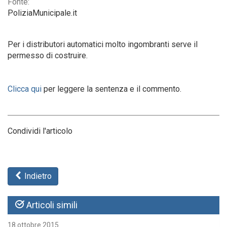
Fonte:
PoliziaMunicipale.it
Per i distributori automatici molto ingombranti serve il
permesso di costruire.
Clicca qui
per leggere la sentenza e il commento.
Condividi l'articolo
Indietro
Articoli simili
18 ottobre 2015