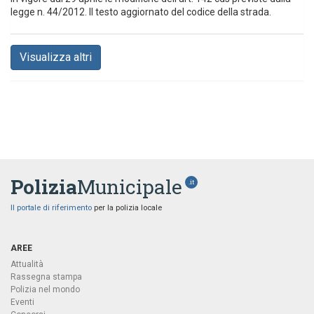
legge n. 44/2012. Il testo aggiornato del codice della strada.
Visualizza altri
Polizia
Municipale
.it
Il portale di riferimento
per la polizia locale
AREE
Attualità
Rassegna stampa
Polizia nel mondo
Eventi